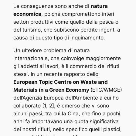
Le conseguenze sono anche di
natura
economica
, poiché compromettono interi
settori produttivi come quello della pesca o
del turismo, che subiscono perdite ingenti a
causa di questo tipo di inquinamento.
Un ulteriore problema di natura
internazionale, che coinvolge maggiormente
gli addetti ai lavori, è il commercio dei rifiuti
stessi. In un recente rapporto dello
European Topic Centre on Waste and
Materials in a Green Economy
(ETC/WMGE)
dell’Agenzia Europea dell’Ambiente a cui ho
collaborato [1, 2], è emerso che vi sono
alcuni paesi, tra cui la Cina, che fino a pochi
anni fa importavano una quota significativa
dei nostri rifiuti, nello specifico quelli plastici,