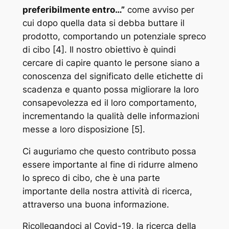
preferibilmente entro…”
come avviso per
cui dopo quella data si debba buttare il
prodotto, comportando un potenziale spreco
di cibo [4]. Il nostro obiettivo è quindi
cercare di capire quanto le persone siano a
conoscenza del significato delle etichette di
scadenza e quanto possa migliorare la loro
consapevolezza ed il loro comportamento,
incrementando la qualità delle informazioni
messe a loro disposizione [5].
Ci auguriamo che questo contributo possa
essere importante al fine di ridurre almeno
lo spreco di cibo, che è una parte
importante della nostra attività di ricerca,
attraverso una buona informazione.
Ricollegandoci al Covid-19, la ricerca della