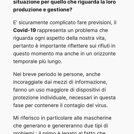
situazione per quello che riguarda la loro
produzione e gestione?
E’ sicuramente complicato fare previsioni, il
Covid-19
rappresenta un problema che
riguarda ogni aspetto della nostra vita,
pertanto è importante riflettere sui rifiuti in
questo momento ma anche in un orizzonte
temporale più lungo.
Nel breve periodo le persone, anche
incoraggiate dai mezzi di informazione,
fanno un uso maggiore di dispositivi di
protezione individuale, necessari in questa
fase per contenere il contagio del virus.
Mi riferisco in particolare alle mascherine
che generano e genereranno due tipi di
problemi : il primo è legato al fatto che