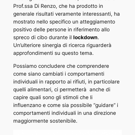
Prof.ssa Di Renzo, che ha prodotto in
generale risultati veramente interessanti, ha
mostrato nello specifico un atteggiamento
positivo delle persone in riferimento allo
spreco di cibo durante il
lockdown
.
Un’ulteriore sinergia di ricerca riguarderà
approfondimenti su questo tema.
Possiamo concludere che comprendere
come siano cambiati i comportamenti
individuali in rapporto ai rifiuti, in particolare
quelli alimentari, ci permetterà anche di
capire quali sono gli stimoli che li
influenzano e come sia possibile “guidare” i
comportamenti individuali in una direzione
maggiormente sostenibile.