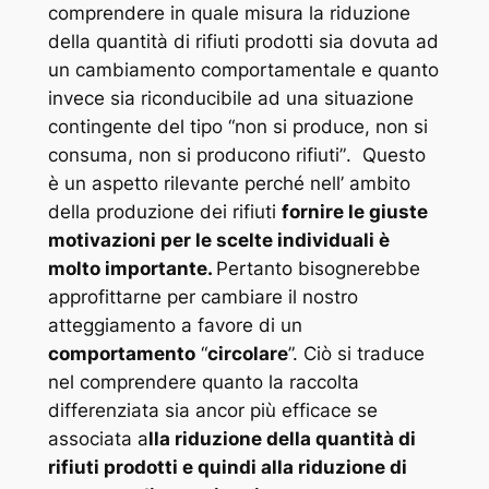
comprendere in quale misura la riduzione
della quantità di rifiuti prodotti sia dovuta ad
un cambiamento comportamentale e quanto
invece sia riconducibile ad una situazione
contingente del tipo
“non si produce, non si
consuma, non si producono rifiuti”
. Questo
è un aspetto rilevante perché nell’ ambito
della produzione dei rifiuti
fornire le giuste
motivazioni per le scelte individuali è
molto importante.
Pertanto bisognerebbe
approfittarne per cambiare il nostro
atteggiamento a favore di un
comportamento
“
circolare
”. Ciò si traduce
nel comprendere quanto la raccolta
differenziata sia ancor più efficace se
associata a
lla riduzione della quantità di
rifiuti prodotti e quindi alla riduzione di