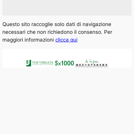
Questo sito raccoglie solo dati di navigazione
necessari che non richiedono il consenso. Per
maggiori informazioni
clicca qui