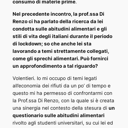
consumo di materie prime
.
Nel precedente incontro, la prof.ssa Di
Renzo ci ha parlato della ricerca da lei
condotta sulle abitudini alimentari e gli
stili di vita degli italiani durante il periodo
di lockdown; so che anche lei sta
lavorando a temi strettamente collegati,
come gli sprechi alimentari. Può fornirci
un approfondimento a tal riguardo?
Volentieri. Io mi occupo di temi legati
all’economia dei rifiuti da un po’ di tempo e
questo mi ha permesso di confrontarmi con
la Prof.ssa Di Renzo, con la quale si è creata
una sinergia nel contesto della stesura di
un
questionario sulle abitudini alimentari
rivolto agli studenti universitari, su cui lei ed