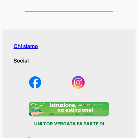
Chi siamo
Social
UNI TOR VERGATA FA PARTE DI