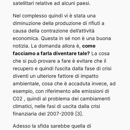
satellitari relative ad alcuni paesi.
Nel complesso quindi vi è stata una
diminuzione della produzione di rifiuti a
causa della contrazione dell’attività
economica. Questa in sé non è una buona
notizia. La domanda allora è,
come
facciamo a farla diventare tale?
La cosa
che si può provare a fare è evitare che il
recupero e quindi l’uscita dalla fase di crisi
diventi un ulteriore fattore di impatto
ambientale, cosa che è accaduta invece, ad
esempio, con riferimento alle emissioni di
C02 , quindi al problema dei cambiamenti
climatici, nelle fasi di uscita dalla crisi
finanziaria del 2007-2009 [3].
Adesso la sfida sarebbe quella di