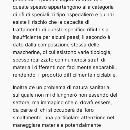
queste spesso appartengono alla categoria
di rifiuti speciali di tipo ospedaliero e quindi
esiste il rischio che la capacità di
trattamento di questo specifico rifiuto sia
insufficiente per alcuni paesi; il secondo è
dato dalla composizione stessa delle
mascherine, di cui esistono varie tipologie,
spesso realizzate con numerosi strati di
materiali differenti non facilmente separabili,
rendendo il prodotto difficilmente riciclabile.
Inoltre c’è un problema di natura sanitaria,
sul quale non mi dilungherò non essendo del
settore, ma immagino che ci dovrà essere,
da parte di chi si occuperà del loro
smaltimento, una particolare attenzione nel
maneggiare materiale potenzialmente