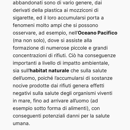
abbandonati sono di vario genere, dai
derivati della plastica ai mozziconi di
sigarette, ed il loro accumularsi porta a
fenomeni molto ampi che si possono
osservare, ad esempio, nell’
Oceano Pacifico
(ma non solo), dove si assiste alla
formazione di numerose piccole e grandi
concentrazioni di rifiuti. Ciò ha conseguenze
importanti a livello di impatto ambientale,
sia sull’
habitat naturale
che sulla salute
dell’uomo, poiché l’accumularsi di sostanze
nocive prodotte dai rifiuti genera effetti
negativi sulla salute degli organismi viventi
in mare, fino ad arrivare all’uomo (ad
esempio sotto forma di alimenti), con
conseguenti potenziali danni per la salute
umana.