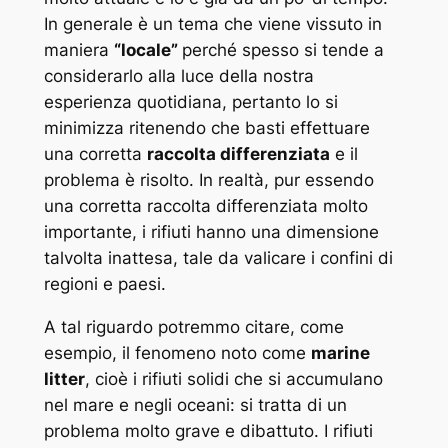
In generale è un tema che viene vissuto in
maniera
“locale”
perché spesso si tende a
considerarlo alla luce della nostra
esperienza quotidiana, pertanto lo si
minimizza ritenendo che basti effettuare
una corretta
raccolta differenziata
e il
problema è risolto. In realtà, pur essendo
una corretta raccolta differenziata molto
importante, i rifiuti hanno una dimensione
talvolta inattesa, tale da valicare i confini di
regioni e paesi.
A tal riguardo potremmo citare, come
esempio, il fenomeno noto come
marine
litter
, cioè i rifiuti solidi che si accumulano
nel mare e negli oceani: si tratta di un
problema molto grave e dibattuto. I rifiuti