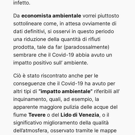
infetto.
Da
economista ambientale
vorrei piuttosto
sottolineare come, in attesa ovviamente di
dati definitivi, si osservi in questo periodo
una riduzione della quantità di rifiuti
prodotta, tale da far (paradossalmente)
sembrare che il Covid-19 abbia avuto un
impatto positivo sull’ ambiente.
Ciò è stato riscontrato anche per le
conseguenze che il Covid-19 ha avuto per
altri tipi di
“impatto ambientale”
riferibili all’
inquinamento, quali, ad esempio, la
apparente maggiore pulizia delle acque del
fiume
Tevere
o del
Lido di Venezia
, o il
significativo miglioramento della qualità
dell’atmosfera, osservato tramite le mappe