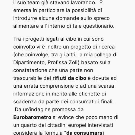
il suo team già stavano lavorando. E’
emersa in particolare la possibilità di
introdurre alcune domande sullo spreco
alimentare all’ interno di tale questionario.
Tra i progetti legati al cibo in cui sono
coinvolto vi è inoltre un progetto di ricerca
(che coinvolge, tra gli altri, la mia collega di
Dipartimento, Prof.ssa Zoli) basato sulla
constatazione che una parte non
trascurabile dei
rifiuti da cibo
è dovuta ad
una errata comprensione o ad una scarsa
informazione in merito alle etichette di
scadenza da parte dei consumatori finali.
Da un’indagine promossa da
Eurobarometro
si evince che poco meno di
un quarto dei cittadini europei intervistati
considera la formula
“da consumarsi