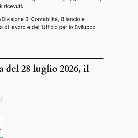
 ricevuti.
/Divisione 3-Contabilità, Bilancio e
 di lavoro e dell’Ufficio per lo Sviluppo
del 28 luglio 2026, il