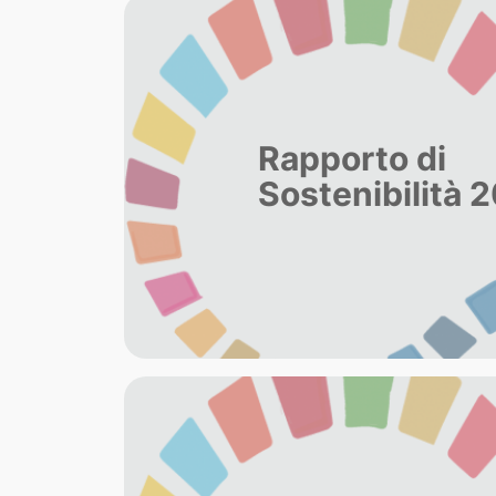
Rapporto di
Sostenibilità 