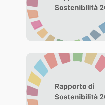
Sostenibilità 
Rapporto di
Sostenibilità 