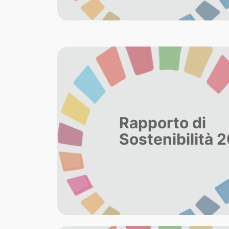
Rapporto di
Sostenibilità 