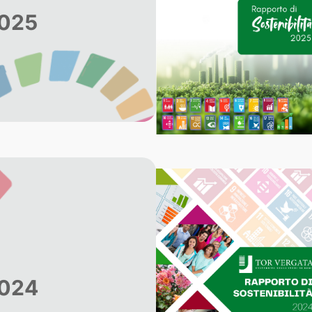
2025
2024