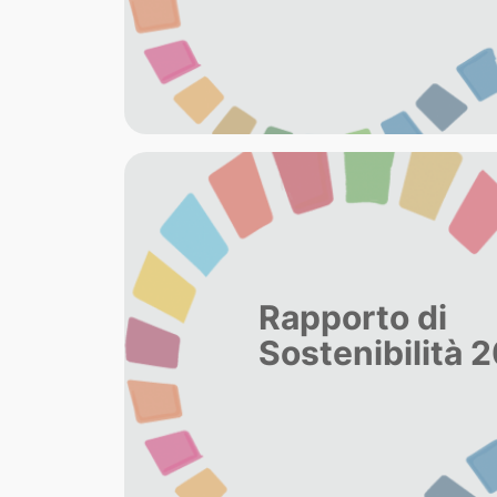
Rapporto di
Sostenibilità 