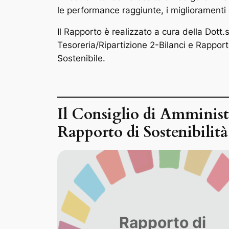
le performance raggiunte, i miglioramenti a
Il Rapporto è realizzato a cura della Dott.
Tesoreria/Ripartizione 2-Bilanci e Rapporto
Sostenibile.
Il Consiglio di Amministr
Rapporto di Sostenibilità
Rapporto di