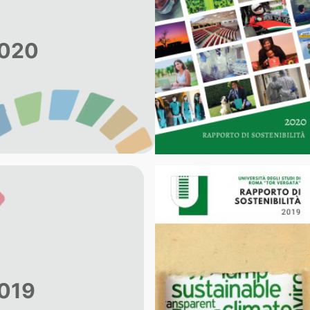
2020
2019