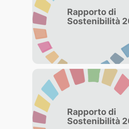
Rapporto di
Sostenibilità 
Rapporto di
Sostenibilità 