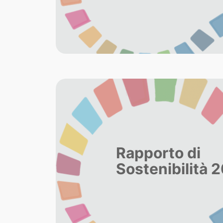
Rapporto di
Sostenibilità 