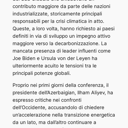
contributo maggiore da parte delle nazioni
industrializzate, storicamente principali
responsabili per la crisi climatica in atto.
Queste, a loro volta, hanno richiesto ai paesi
definiti in via di sviluppo un impegno attivo
maggiore verso la decarbonizzazione. La
mancata presenza di leader influenti come
Joe Biden e Ursula von der Leyen ha
ulteriormente acuito le tensioni tra le
principali potenze globali.
Proprio nei primi giorni della conferenza, il
presidente dell’Azerbaigian, Ilham Aliyev, ha
espresso critiche nei confronti
dell’Occidente, accusandolo di chiedere
un’accelerazione nella transizione energetica
da un lato, ma dall’altro continuare a