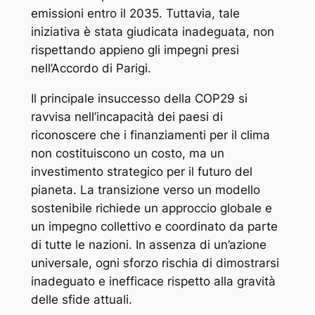
emissioni entro il 2035. Tuttavia, tale
iniziativa è stata giudicata inadeguata, non
rispettando appieno gli impegni presi
nell’Accordo di Parigi.
Il principale insuccesso della COP29 si
ravvisa nell’incapacità dei paesi di
riconoscere che i finanziamenti per il clima
non costituiscono un costo, ma un
investimento strategico per il futuro del
pianeta. La transizione verso un modello
sostenibile richiede un approccio globale e
un impegno collettivo e coordinato da parte
di tutte le nazioni. In assenza di un’azione
universale, ogni sforzo rischia di dimostrarsi
inadeguato e inefficace rispetto alla gravità
delle sfide attuali.