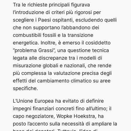
Tra le richieste principali figurava
l’introduzione di criteri più rigorosi per
scegliere i Paesi ospitanti, escludendo quelli
che non supportano l’abbandono dei
combustibili fossili e la transizione
energetica. Inoltre, è emerso il cosiddetto
“problema Grassi”, una questione tecnica
legata alle discrepanze tra i modelli di
misurazione globali e nazionali, che rende
più complessa la valutazione precisa degli
effetti del cambiamento climatico su aree
specifiche.
L’Unione Europea ha evitato di definire
impegni finanziari concreti fino all’ultimo; il
capo negoziatore, Wopke Hoekstra, ha
posto l’accento sulla necessità di ampliare la