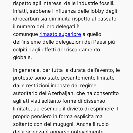
rispetto agli interessi delle industrie fossili.
Infatti, sebbene l’influenza delle lobby degli
idrocarburi sia diminuita rispetto al passato,
il numero dei loro delegati è
comunque
rimasto superiore
a quello
dell’insieme delle delegazioni dei Paesi più
colpiti dagli effetti del riscaldamento
globale.
In generale, per tutta la durata dell’evento, le
proteste sono state pesantemente limitate
dalle restrizioni imposte dal regime
autoritario dell’Azerbaijan, che ha consentito
agli attivisti soltanto forme di dissenso
limitate, ad esempio il divieto di esprimere il
proprio pensiero in forma esplicita ma
soltanto con dei mugugni. Anche il ruolo
della scienza è apparso notevolmente