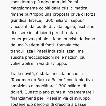
considerata più adeguata dai Paesi
maggiormente colpiti dalla crisi climatica,
rimane purtroppo una proposta priva di forza
giuridica. Invece, i 300 miliardi, seppur
vincolanti dal punto di vista legale, rischiano
di essere insufficienti per affrontare
l’emergenza globale. I fondi previsti derivano
da una “varietà di fonti”, formula che
tranquillizza i Paesi industrializzati, ma
suscita preoccupazioni nelle nazioni più
vulnerabili e in via di sviluppo.
Tra le novità, è stata lanciata anche la
“Roadmap da Baku a Belém”, con l’obiettivo
ambizioso di mobilitare 1.300 miliardi di
dollari. Questo piano punta a incrementare i
finanziamenti per i Paesi in via di sviluppo,
sostenendo percorsi di crescita a basse