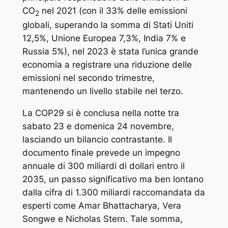
CO
nel 2021 (con il 33% delle emissioni
2
globali, superando la somma di Stati Uniti
12,5%, Unione Europea 7,3%, India 7% e
Russia 5%), nel 2023 è stata l’unica grande
economia a registrare una riduzione delle
emissioni nel secondo trimestre,
mantenendo un livello stabile nel terzo.
La COP29 si è conclusa nella notte tra
sabato 23 e domenica 24 novembre,
lasciando un bilancio contrastante. Il
documento finale prevede un impegno
annuale di 300 miliardi di dollari entro il
2035, un passo significativo ma ben lontano
dalla cifra di 1.300 miliardi raccomandata da
esperti come Amar Bhattacharya, Vera
Songwe e Nicholas Stern. Tale somma,