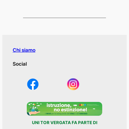
Chi siamo
Social
UNI TOR VERGATA FA PARTE DI