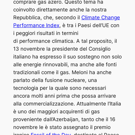
comprare gas azero. Questo tema ha
coinvolto direttamente anche la nostra
Repubblica, che, secondo il
Climate Change
Performance Index
, è tra i Paesi dell’UE con
i peggiori risultati in termini
di
performance
climatica. A tal proposito, il
13 novembre la presidente del Consiglio
italiano ha espresso il suo sostegno non solo
alle energie rinnovabili, ma anche alle fonti
tradizionali come il gas. Meloni ha anche
parlato della fusione nucleare, una
tecnologia per la quale sono necessari
ancora molti anni prima che possa arrivare
alla commercializzazione. Attualmente l’Italia
è uno dei maggiori acquirenti di gas
proveniente dall’Azerbaijan, tanto che il 16
novembre le è stato assegnato il premio