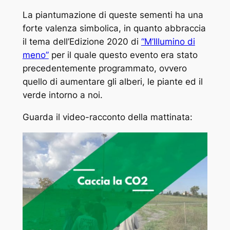
La piantumazione di queste sementi ha una
forte valenza simbolica, in quanto abbraccia
il tema dell’Edizione 2020 di
“M’Illumino di
meno”
per il quale questo evento era stato
precedentemente programmato, ovvero
quello di aumentare gli alberi, le piante ed il
verde intorno a noi.
Guarda il video-racconto della mattinata: