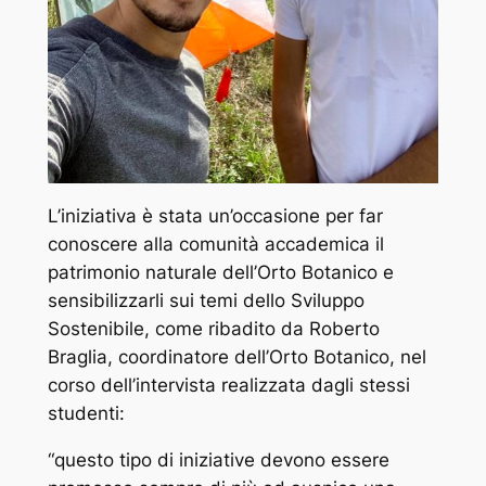
L’iniziativa è stata un’occasione per far
conoscere alla comunità accademica il
patrimonio naturale dell’Orto Botanico e
sensibilizzarli sui temi dello Sviluppo
Sostenibile, come ribadito da Roberto
Braglia, coordinatore dell’Orto Botanico, nel
corso dell’intervista realizzata dagli stessi
studenti:
“questo tipo di iniziative devono essere