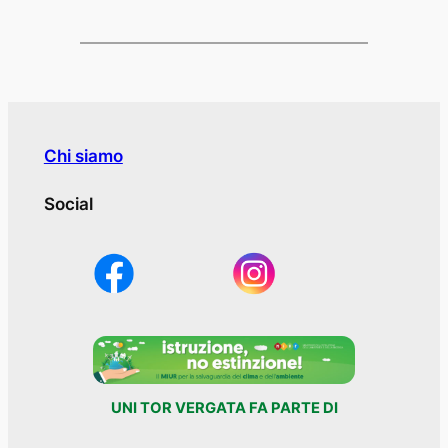
Chi siamo
Social
UNI TOR VERGATA FA PARTE DI