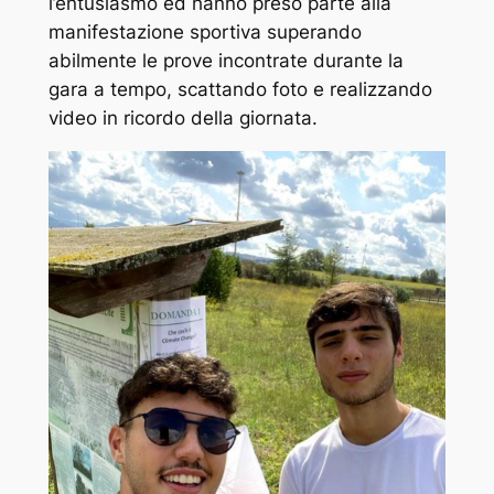
l’entusiasmo ed hanno preso parte alla
manifestazione sportiva superando
abilmente le prove incontrate durante la
gara a tempo, scattando foto e realizzando
video in ricordo della giornata.