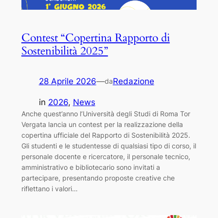
Contest “Copertina Rapporto di
Sostenibilità 2025”
28 Aprile 2026
—
Redazione
da
in
2026
, 
News
Anche quest’anno l’Università degli Studi di Roma Tor
Vergata lancia un contest per la realizzazione della
copertina ufficiale del Rapporto di Sostenibilità 2025.
Gli studenti e le studentesse di qualsiasi tipo di corso, il
personale docente e ricercatore, il personale tecnico,
amministrativo e bibliotecario sono invitati a
partecipare, presentando proposte creative che
riflettano i valori…