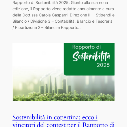
Rapporto di Sostenibilità 2025. Giunto alla sua nona
edizione, il Rapporto viene redatto annualmente a cura
della Dott.ssa Carola Gasparri, Direzione III – Stipendi e
Bilancio / Divisione 3 – Contabilità, Bilancio e Tesoreria
/ Ripartizione 2 – Bilanci e Rapporto…
Sostenibilità in copertina: ecco i
vincitori del contest per il Rapporto di