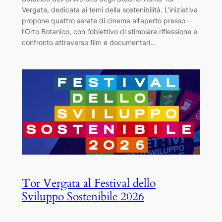
Vergata, dedicata ai temi della sostenibilità. L’iniziativa
propone quattro serate di cinema all’aperto presso
l’Orto Botanico, con l’obiettivo di stimolare riflessione e
confronto attraverso film e documentari…
Tor Vergata al Festival dello
Sviluppo Sostenibile 2026