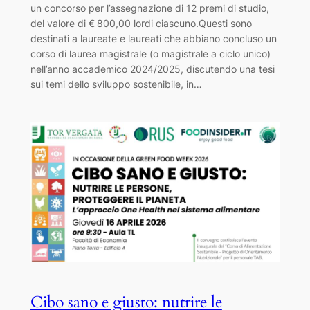
un concorso per l’assegnazione di 12 premi di studio,
del valore di € 800,00 lordi ciascuno.Questi sono
destinati a laureate e laureati che abbiano concluso un
corso di laurea magistrale (o magistrale a ciclo unico)
nell’anno accademico 2024/2025, discutendo una tesi
sui temi dello sviluppo sostenibile, in…
Cibo sano e giusto: nutrire le