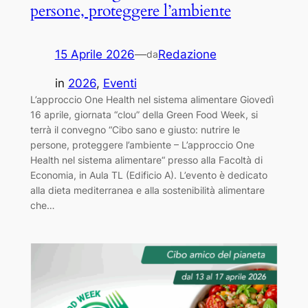
persone, proteggere l’ambiente
15 Aprile 2026
—
Redazione
da
in
2026
, 
Eventi
L’approccio One Health nel sistema alimentare Giovedì
16 aprile, giornata “clou” della Green Food Week, si
terrà il convegno “Cibo sano e giusto: nutrire le
persone, proteggere l’ambiente – L’approccio One
Health nel sistema alimentare“ presso alla Facoltà di
Economia, in Aula TL (Edificio A). L’evento è dedicato
alla dieta mediterranea e alla sostenibilità alimentare
che…