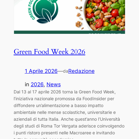
Green Food Week 2026
1 Aprile 2026
—
Redazione
da
in
2026
, 
News
Dal 13 al 17 aprile 2026 torna la Green Food Week,
l’iniziativa nazionale promossa da FoodInsider per
diffondere un’alimentazione a basso impatto
ambientale nelle mense scolastiche, universitarie e
aziendali di tutta Italia. Anche quest’anno l’Università
degli studi di Roma Tor Vergata aderisce coinvolgendo
i punti ristoro presenti nelle Macroaree e invitando