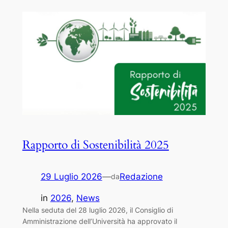
Rapporto di Sostenibilità 2025
29 Luglio 2026
—
Redazione
da
in
2026
, 
News
Nella seduta del 28 luglio 2026, il Consiglio di
Amministrazione dell’Università ha approvato il