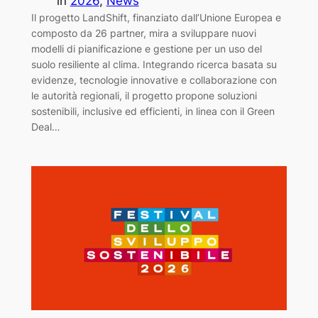
in
2026
, 
News
Il progetto LandShift, finanziato dall’Unione Europea e
composto da 26 partner, mira a sviluppare nuovi
modelli di pianificazione e gestione per un uso del
suolo resiliente al clima. Integrando ricerca basata su
evidenze, tecnologie innovative e collaborazione con
le autorità regionali, il progetto propone soluzioni
sostenibili, inclusive ed efficienti, in linea con il Green
Deal…