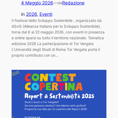
4 Maggio 2026
—
Redazione
da
in
2026
, 
Eventi
Il Festival dello Sviluppo Sostenibile , organizzato da
ASviS (Alleanza Italiana per lo Sviluppo Sostenibile),
torna dal 6 al 22 maggio 2026, con eventi in presenza
e online sparsi su tutto il territorio nazionale. Tematica
edizione 2026 La partecipazione di Tor Vergata
L’Università degli Studi di Roma Tor Vergata porta il
proprio contributo con un…