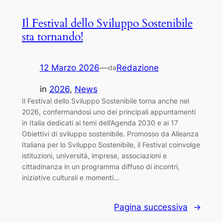
Il Festival dello Sviluppo Sostenibile
sta tornando!
12 Marzo 2026
—
Redazione
da
in
2026
, 
News
Il Festival dello Sviluppo Sostenibile torna anche nel
2026, confermandosi uno dei principali appuntamenti
in Italia dedicati ai temi dell’Agenda 2030 e ai 17
Obiettivi di sviluppo sostenibile. Promosso da Alleanza
Italiana per lo Sviluppo Sostenibile, il Festival coinvolge
istituzioni, università, imprese, associazioni e
cittadinanza in un programma diffuso di incontri,
iniziative culturali e momenti…
Pagina successiva
→