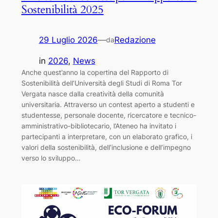
Sostenibilità 2025
29 Luglio 2026
—
Redazione
da
in
2026
, 
News
Anche quest’anno la copertina del Rapporto di
Sostenibilità dell’Università degli Studi di Roma Tor
Vergata nasce dalla creatività della comunità
universitaria. Attraverso un contest aperto a studenti e
studentesse, personale docente, ricercatore e tecnico-
amministrativo-bibliotecario, l’Ateneo ha invitato i
partecipanti a interpretare, con un elaborato grafico, i
valori della sostenibilità, dell’inclusione e dell’impegno
verso lo sviluppo…