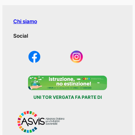
Chi siamo
Social
UNI TOR VERGATA FA PARTE DI