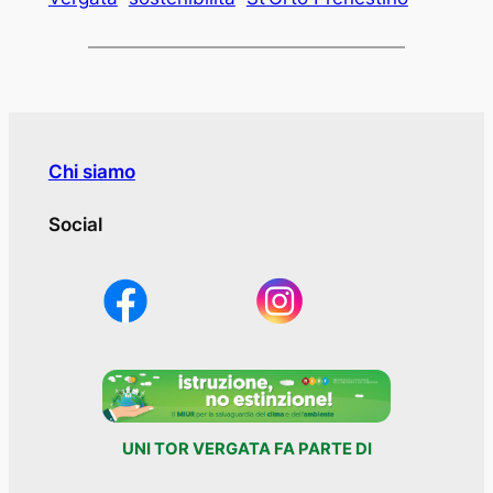
Chi siamo
Social
UNI TOR VERGATA FA PARTE DI