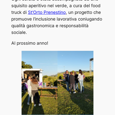
squisito aperitivo nel verde, a cura del food
truck di
St’Orto Prenestino
, un progetto che
promuove l’inclusione lavorativa coniugando
qualità gastronomica e responsabilità
sociale.
Al prossimo anno!